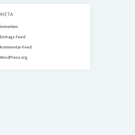
META
Anmelden
Eintrags-Feed
Kommentar-Feed
WordPress.org