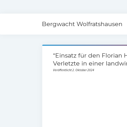
Bergwacht Wolfratshausen
“Einsatz für den Florian
Verletzte in einer landwi
Veröffentlicht 2. Oktober 2024