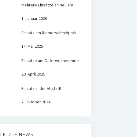
Mehrere Einsätze an Neujahr
1. Januar 2026
Einsatz am Riemerschmidpark
14. Mai 2025
Einsätze am Osterwochenende
20. April 2025
Einsatz in der Altstadt
7. Oktober 2024
LETZTE NEWS