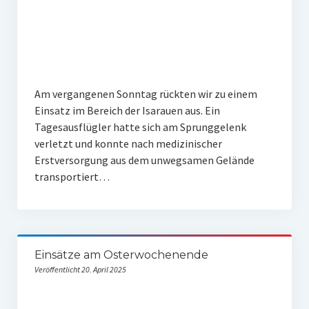
Am vergangenen Sonntag rückten wir zu einem
Einsatz im Bereich der Isarauen aus. Ein
Tagesausflügler hatte sich am Sprunggelenk
verletzt und konnte nach medizinischer
Erstversorgung aus dem unwegsamen Gelände
transportiert…
Einsätze am Osterwochenende
Veröffentlicht 20. April 2025