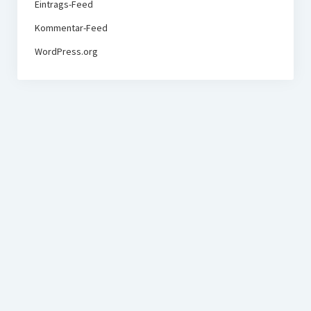
Eintrags-Feed
Kommentar-Feed
WordPress.org