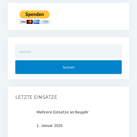
Suchen
nach:
LETZTE EINSÄTZE
Mehrere Einsätze an Neujahr
1. Januar 2026