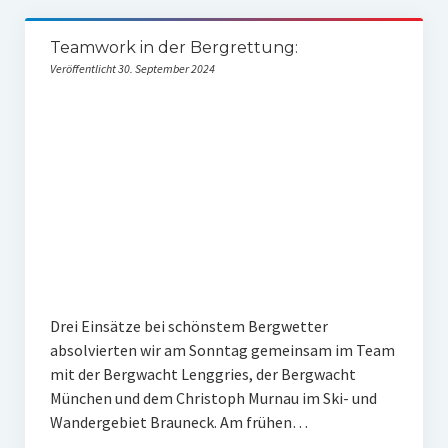
Teamwork in der Bergrettung:
Veröffentlicht 30. September 2024
Drei Einsätze bei schönstem Bergwetter
absolvierten wir am Sonntag gemeinsam im Team
mit der Bergwacht Lenggries, der Bergwacht
München und dem Christoph Murnau im Ski- und
Wandergebiet Brauneck. Am frühen…