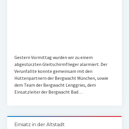
Gestern Vormittag wurden wir zu einem
abgestürzten Gleitschirmflieger alarmiert. Der
Verunfallte konnte gemeinsam mit den
Hüttenpartnern der Bergwacht München, sowie
dem Team der Bergwacht Lenggries, dem
Einsatzleiter der Bergwacht Bad…
Einsatz in der Altstadt