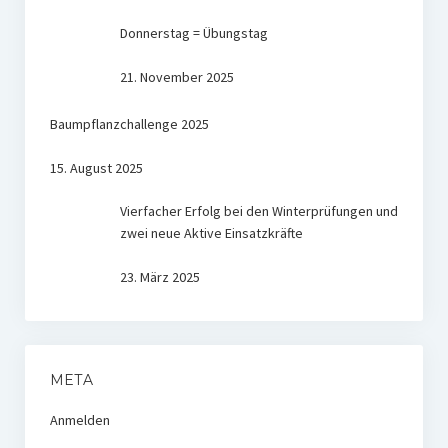
Donnerstag = Übungstag
21. November 2025
Baumpflanzchallenge 2025
15. August 2025
Vierfacher Erfolg bei den Winterprüfungen und
zwei neue Aktive Einsatzkräfte
23. März 2025
META
Anmelden