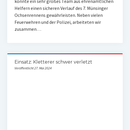
konnte ein sehr großes Team aus ehrenamtlichen
Helfern einen sicheren Verlauf des 7. Münsinger
Ochsenrennens gewährleisten. Neben vielen
Feuerwehren und der Polizei, arbeiteten wir
zusammen…
Einsatz: Kletterer schwer verletzt
Veröffentlicht 27. Mai 2024