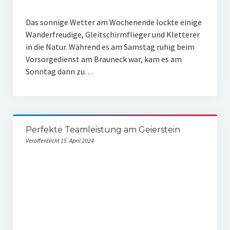
Das sonnige Wetter am Wochenende lockte einige
Wanderfreudige, Gleitschirmflieger und Kletterer
in die Natur. Während es am Samstag ruhig beim
Vorsorgedienst am Brauneck war, kam es am
Sonntag dann zu…
Perfekte Teamleistung am Geierstein
Veröffentlicht 15. April 2024