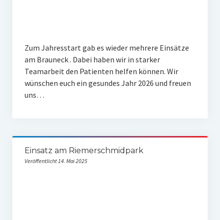
Erbschaft
Zum Jahresstart gab es wieder mehrere Einsätze
am Brauneck . Dabei haben wir in starker
Teamarbeit den Patienten helfen können. Wir
wünschen euch ein gesundes Jahr 2026 und freuen
uns…
Einsatz am Riemerschmidpark
Veröffentlicht 14. Mai 2025