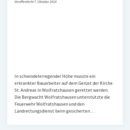
Veröffentlicht 7. Oktober 2024
In schwindelerregender Höhe musste ein
erkrankter Bauarbeiter auf dem Gerüst der Kirche
St. Andreas in Wolfratshausen gerettet werden.
Die Bergwacht Wolfratshausen unterstützte die
Feuerwehr Wolfratshausen und den
Landrettungsdienst beim gesicherten…