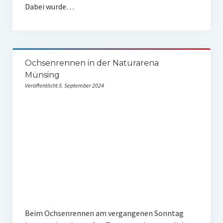
Dabei wurde…
Ochsenrennen in der Naturarena
Münsing
Veröffentlicht 5. September 2024
Beim Ochsenrennen am vergangenen Sonntag