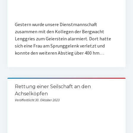
Gestern wurde unsere Dienstmannschaft
zusammen mit den Kollegen der Bergwacht
Lenggries zum Geierstein alarmiert. Dort hatte
sich eine Frau am Sprunggelenk verletzt und
konnte den weiteren Abstieg über 400 hm…
Rettung einer Seilschaft an den
Achselköpfen
Veröffentlicht 30. Oktober 2023