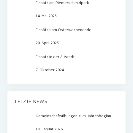
Einsatz am Riemerschmidpark
14. Mai 2025
Einsätze am Osterwochenende
20. April 2025
Einsatz in der Altstadt
7. Oktober 2024
LETZTE NEWS
Gemeinschaftsübungen zum Jahresbeginn
18. Januar 2026