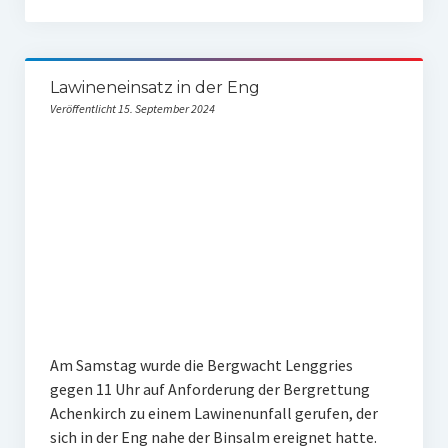
Lawineneinsatz in der Eng
Veröffentlicht 15. September 2024
Am Samstag wurde die Bergwacht Lenggries
gegen 11 Uhr auf Anforderung der Bergrettung
Achenkirch zu einem Lawinenunfall gerufen, der
sich in der Eng nahe der Binsalm ereignet hatte.