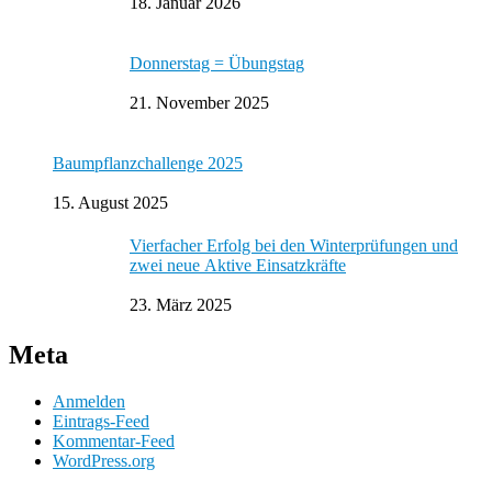
18. Januar 2026
Donnerstag = Übungstag
21. November 2025
Baumpflanzchallenge 2025
15. August 2025
Vierfacher Erfolg bei den Winterprüfungen und
zwei neue Aktive Einsatzkräfte
23. März 2025
Meta
Anmelden
Eintrags-Feed
Kommentar-Feed
WordPress.org