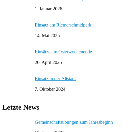
1. Januar 2026
Einsatz am Riemerschmidpark
14. Mai 2025
Einsätze am Osterwochenende
20. April 2025
Einsatz in der Altstadt
7. Oktober 2024
Letzte News
Gemeinschaftsübungen zum Jahresbeginn