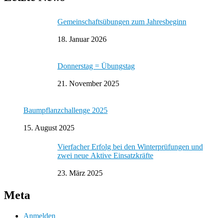
Gemeinschaftsübungen zum Jahresbeginn
18. Januar 2026
Donnerstag = Übungstag
21. November 2025
Baumpflanzchallenge 2025
15. August 2025
Vierfacher Erfolg bei den Winterprüfungen und
zwei neue Aktive Einsatzkräfte
23. März 2025
Meta
Anmelden