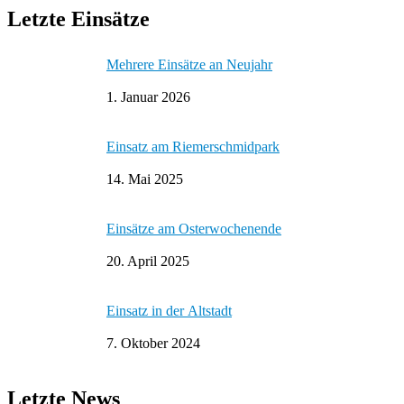
Letzte Einsätze
Mehrere Einsätze an Neujahr
1. Januar 2026
Einsatz am Riemerschmidpark
14. Mai 2025
Einsätze am Osterwochenende
20. April 2025
Einsatz in der Altstadt
7. Oktober 2024
Letzte News