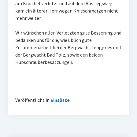
am Knöchel verletzt und auf dem Abstiegsweg
kam ein älterer Herr wegen Knieschmerzen nicht
mehr weiter.
Wir wünschen allen Verletzten gute Besserung und
bedanken uns für die, wie üblich gute
Zusammenarbeit bei der Bergwacht Lenggries und
der Bergwacht Bad Tölz, sowie den beiden
Hubschrauberbesatzungen.
Veröffentlicht in
Einsätze