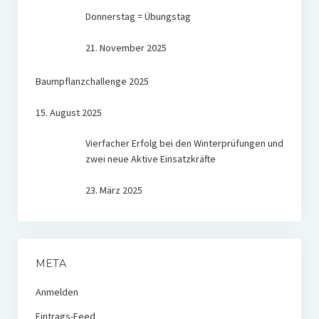
Donnerstag = Übungstag
21. November 2025
Baumpflanzchallenge 2025
15. August 2025
Vierfacher Erfolg bei den Winterprüfungen und
zwei neue Aktive Einsatzkräfte
23. März 2025
META
Anmelden
Eintrags-Feed