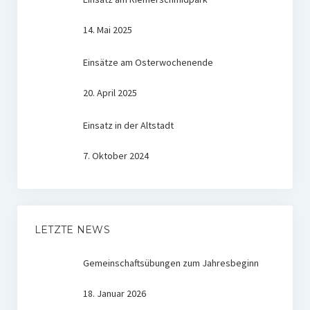
14. Mai 2025
Einsätze am Osterwochenende
20. April 2025
Einsatz in der Altstadt
7. Oktober 2024
LETZTE NEWS
Gemeinschaftsübungen zum Jahresbeginn
18. Januar 2026