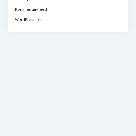
Kommentar-Feed
WordPress.org