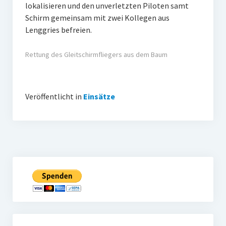
lokalisieren und den unverletzten Piloten samt
Schirm gemeinsam mit zwei Kollegen aus
Lenggries befreien.
Rettung des Gleitschirmfliegers aus dem Baum
Veröffentlicht in
Einsätze