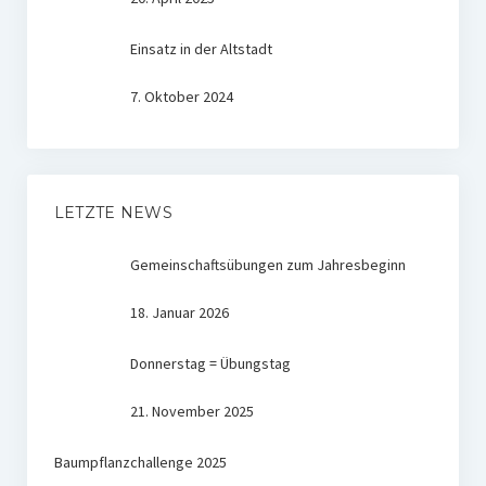
Einsatz in der Altstadt
7. Oktober 2024
LETZTE NEWS
Gemeinschaftsübungen zum Jahresbeginn
18. Januar 2026
Donnerstag = Übungstag
21. November 2025
Baumpflanzchallenge 2025