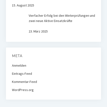
15. August 2025
Vierfacher Erfolg bei den Winterprüfungen und
zwei neue Aktive Einsatzkräfte
23. März 2025
META
Anmelden
Eintrags-Feed
Kommentar-Feed
WordPress.org