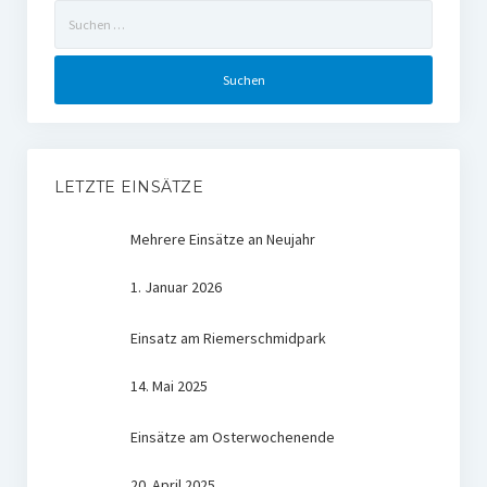
Suchen
nach:
LETZTE EINSÄTZE
Mehrere Einsätze an Neujahr
1. Januar 2026
Einsatz am Riemerschmidpark
14. Mai 2025
Einsätze am Osterwochenende
20. April 2025