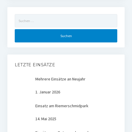
Suchen
nach:
LETZTE EINSÄTZE
Mehrere Einsätze an Neujahr
1. Januar 2026
Einsatz am Riemerschmidpark
14. Mai 2025