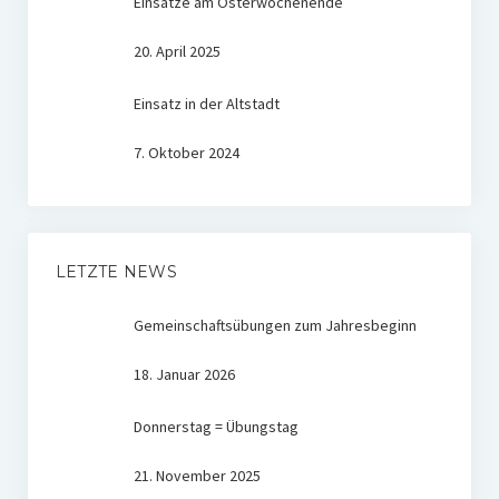
Einsätze am Osterwochenende
20. April 2025
Einsatz in der Altstadt
7. Oktober 2024
LETZTE NEWS
Gemeinschaftsübungen zum Jahresbeginn
18. Januar 2026
Donnerstag = Übungstag
21. November 2025