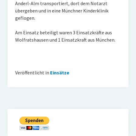
Anderl-Alm transportiert, dort dem Notarzt
übergeben und in eine Münchner Kinderklinik
geflogen.
Am Einsatz beteiligt waren 3 Einsatzkräfte aus
Wolfratshausen und 1 Einsatzkraft aus München.
Veröffentlicht in
Einsätze