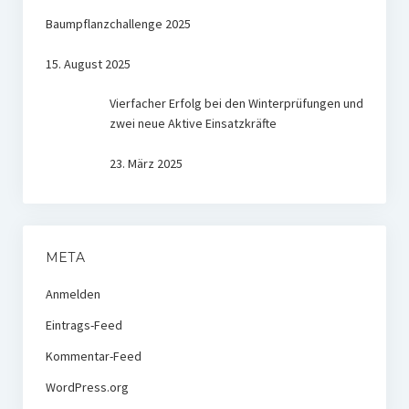
Baumpflanzchallenge 2025
15. August 2025
Vierfacher Erfolg bei den Winterprüfungen und
zwei neue Aktive Einsatzkräfte
23. März 2025
META
Anmelden
Eintrags-Feed
Kommentar-Feed
WordPress.org